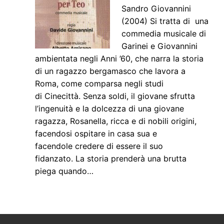
Sandro Giovannini
(2004) Si tratta di una
commedia musicale di
Garinei e Giovannini
ambientata negli Anni ’60, che narra la storia
di un ragazzo bergamasco che lavora a
Roma, come comparsa negli studi
di Cinecittà. Senza soldi, il giovane sfrutta
l’ingenuità e la dolcezza di una giovane
ragazza, Rosanella, ricca e di nobili origini,
facendosi ospitare in casa sua e
facendole credere di essere il suo
fidanzato. La storia prenderà una brutta
piega quando…