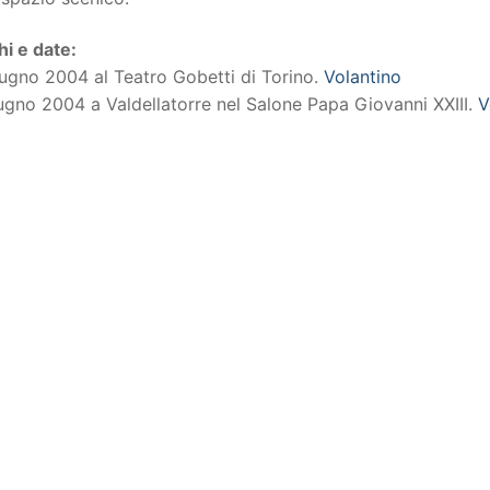
i e date:
ugno 2004 al Teatro Gobetti di Torino.
Volantino
ugno 2004 a Valdellatorre nel Salone Papa Giovanni XXIII.
V