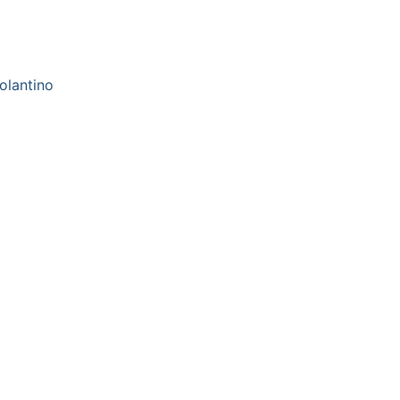
olantino